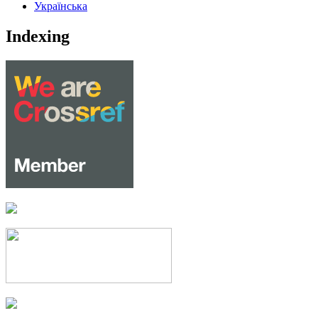
Українська
Indexing